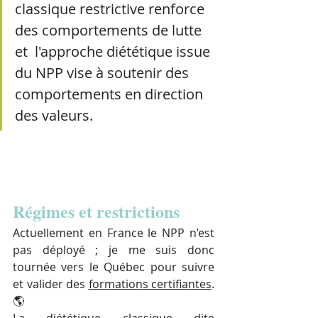
classique restrictive renforce 
des comportements de lutte 
et  l'approche diététique issue 
du NPP vise à soutenir des 
comportements en direction 
des valeurs.
Régimes et restrictions
Actuellement en France le NPP n’est 
pas déployé ; je me suis donc 
tournée vers le Québec pour suivre 
et valider des 
formations certifiantes
. 
🌎