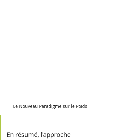
Le Nouveau Paradigme sur le Poids
En résumé, l'approche 