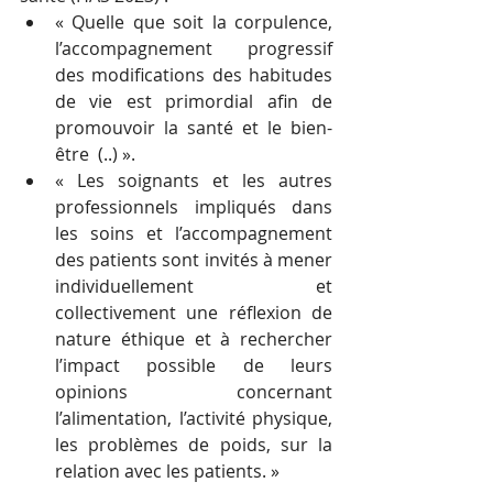
« Quelle que soit la corpulence, 
l’accompagnement progressif 
des modifications des habitudes 
de vie est primordial afin de 
promouvoir la santé et le bien-
être  (..) ». 
« Les soignants et les autres 
professionnels impliqués dans 
les soins et l’accompagnement 
des patients sont invités à mener 
individuellement et 
collectivement une réflexion de 
nature éthique et à rechercher 
l’impact possible de leurs 
opinions concernant 
l’alimentation, l’activité physique, 
les problèmes de poids, sur la 
relation avec les patients. » 