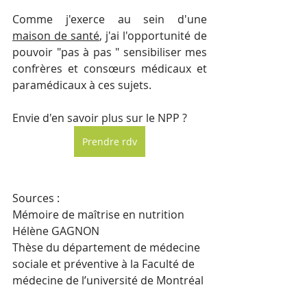
Comme j'exerce au sein d'une 
maison de santé
, j'ai l'opportunité de 
pouvoir "pas à pas " sensibiliser mes 
confrères et consœurs médicaux et 
paramédicaux à ces sujets. 
Envie d'en savoir plus sur le NPP ? 
Prendre rdv
Sources : 
Mémoire de maîtrise en nutrition 
Hélène GAGNON
Thèse du département de médecine 
sociale et préventive à la Faculté de 
médecine de l’université de Montréal 
Lyne MENGEAU