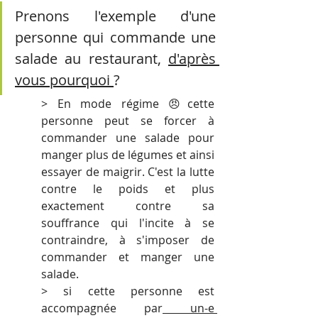
Prenons l'exemple d'une 
personne qui commande une 
salade au restaurant, 
d'après 
vous pourquoi 
? 
> En mode régime 😠cette 
personne peut se forcer à 
commander une salade pour 
manger plus de légumes et ainsi 
essayer de maigrir. C'est la lutte 
contre le poids et plus 
exactement contre sa 
souffrance qui l'incite à se 
contraindre, à s'imposer de 
commander et manger une 
salade.
> si cette personne est 
accompagnée par
 un-e 