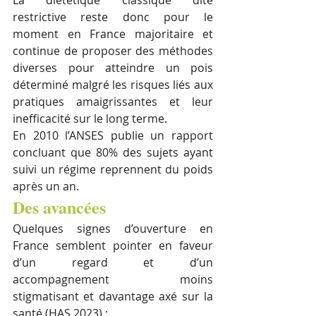
La diététique classique dite 
restrictive reste donc pour le 
moment en France majoritaire et 
continue de proposer des méthodes 
diverses pour atteindre un pois 
déterminé malgré les risques liés aux 
pratiques amaigrissantes et leur 
inefficacité sur le long terme. 
En 2010 l’ANSES publie un rapport 
concluant que 80% des sujets ayant 
suivi un régime reprennent du poids 
après un an.
Des avancées
Quelques signes d’ouverture en 
France semblent pointer en faveur 
d’un regard et d’un 
accompagnement moins 
stigmatisant et davantage axé sur la 
santé (HAS 2023) : 