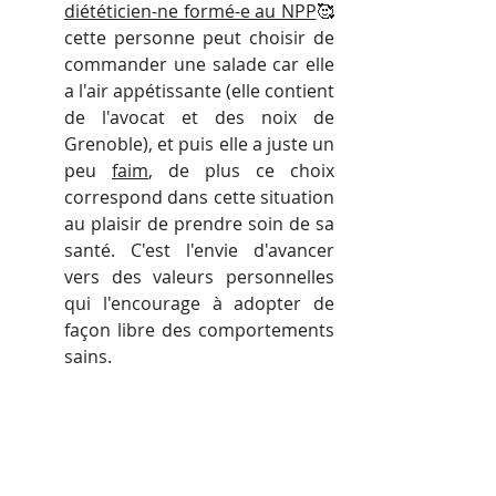
diététicien-ne formé-e au NPP
🥰
cette personne peut choisir de 
commander une salade car elle 
a l'air appétissante (elle contient 
de l'avocat et des noix de 
Grenoble), et puis elle a juste un 
peu 
faim
, de plus ce choix 
correspond dans cette situation 
au plaisir de prendre soin de sa 
santé. C'est l'envie d'avancer 
vers des valeurs personnelles 
qui l'encourage à adopter de 
façon libre des comportements 
sains.