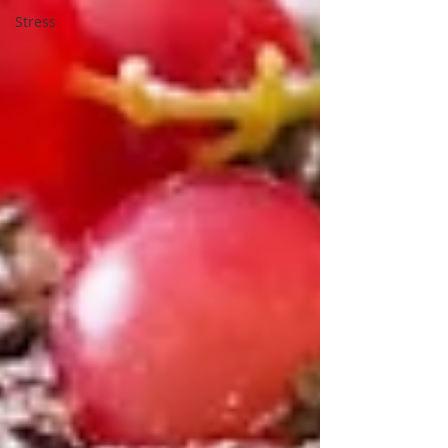
Stress