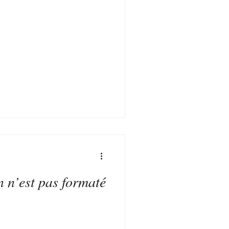
 n’est pas formaté