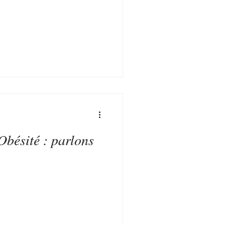
bésité : parlons