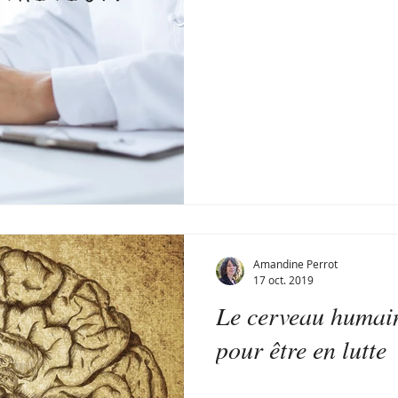
Amandine Perrot
17 oct. 2019
Le cerveau humain
pour être en lutte