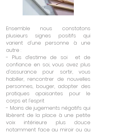
Ensemble nous constatons
plusieurs signes positifs qui
varient d'une personne à une
autre :
- Plus d’estime de soi et de
confiance en soi, vous avez plus
d'assurance pour sortir, vous
habiller, rencontrer de nouvelles
personnes, bouger, adopter des
pratiques apaisantes pour le
corps et l'esprit
- Moins de jugements négatifs qui
libèrent de la place à une petite
voix intérieure plus douce
notamment face au miroir ou au