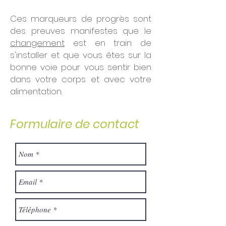
Ces marqueurs de progrès sont
des preuves manifestes que le
changement
est en train de
s'installer et que vous êtes sur la
bonne voie pour vous sentir bien
dans votre corps et avec votre
alimentation.
Formulaire de contact