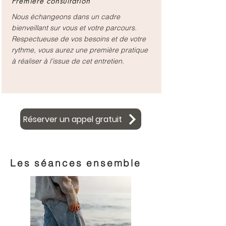
Première consultation
Nous échangeons dans un cadre
bienveillant sur vous et votre parcours.
Respectueuse de vos besoins et de votre
rythme, vous aurez une première pratique
à réaliser à l'issue de cet entretien.
Réserver un appel gratuit
Les séances ensemble