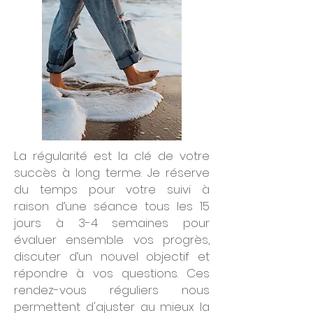
La régularité est la clé de votre
succès à long terme. Je réserve
du temps pour votre suivi à
raison d’une séance tous les 15
jours à 3-4 semaines pour
évaluer ensemble vos progrès,
discuter d’un nouvel objectif et
répondre à vos questions. Ces
rendez-vous réguliers nous
permettent d'ajuster au mieux la