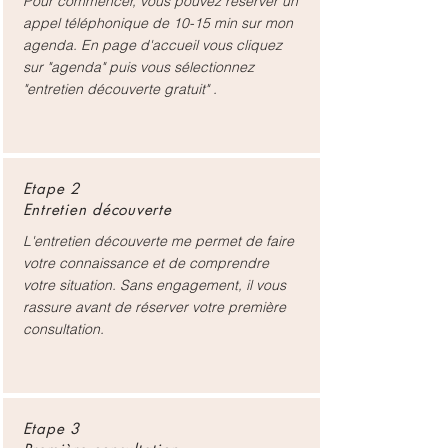
Pour commencer, vous pouvez réserver un
appel téléphonique de 10-15 min sur mon
agenda. En page d'accueil vous cliquez
sur "agenda" puis vous sélectionnez
"entretien découverte gratuit" .
Etape 2
Entretien découverte
L'entretien découverte me permet de faire
votre connaissance et de comprendre
votre situation. Sans engagement, il vous
rassure avant de réserver votre première
consultation.
Etape 3