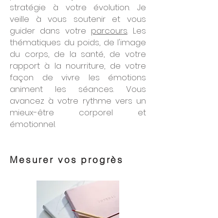
stratégie à votre évolution. Je
veille à vous soutenir et vous
guider dans votre
parcours
. Les
thématiques du poids, de l'image
du corps, de la santé, de votre
rapport à la nourriture, de votre
façon de vivre les émotions
animent les séances. Vous
avancez à votre rythme vers un
mieux-être corporel et
émotionnel.
Mesurer vos progrès