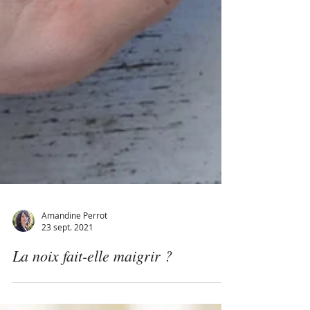
Amandine Perrot
23 sept. 2021