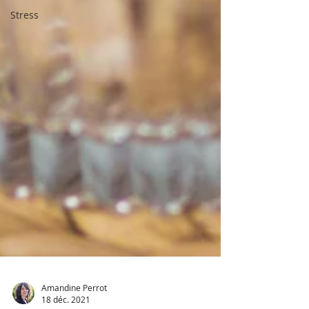
Stress