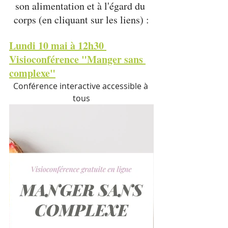
son alimentation et à l'égard du 
corps (en cliquant sur les liens) :
Lundi 10 mai à 12h30 
Visioconférence "Manger sans 
complexe"
Conférence interactive accessible à 
tous