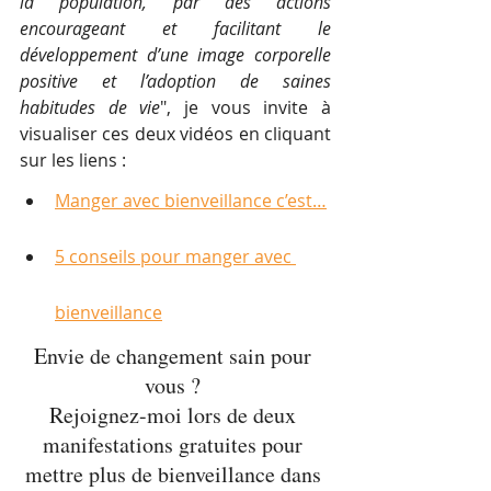
la population, par des actions 
encourageant et facilitant le 
développement d’une image corporelle 
positive et l’adoption de saines 
habitudes de vie
", je vous invite à 
visualiser ces deux vidéos en cliquant 
sur les liens :
Manger avec bienveillance c’est…
5 conseils pour manger avec 
bienveillance
Envie de changement sain pour 
vous ? 
Rejoignez-moi lors de deux 
manifestations gratuites pour 
mettre plus de bienveillance dans 