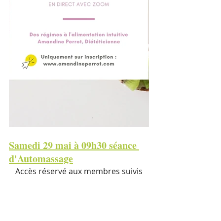
Samedi 29 mai à 09h30 séance 
d'Automassage
Accès réservé aux membres suivis