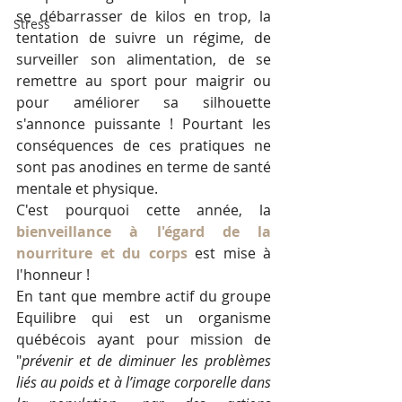
se débarrasser de kilos en trop, la 
Stress
tentation de suivre un régime, de 
surveiller son alimentation, de se 
remettre au sport pour maigrir ou 
pour améliorer sa silhouette 
s'annonce puissante ! Pourtant les 
conséquences de ces pratiques ne 
sont pas anodines en terme de santé 
mentale et physique. 
C'est pourquoi cette année, la 
bienveillance à l'égard de la 
nourriture et du corps
 est mise à 
l'honneur !
En tant que membre actif du groupe 
Equilibre qui est un organisme 
québécois ayant pour mission de 
"
p
révenir et de diminuer les problèmes 
liés au poids et à l’image corporelle dans 