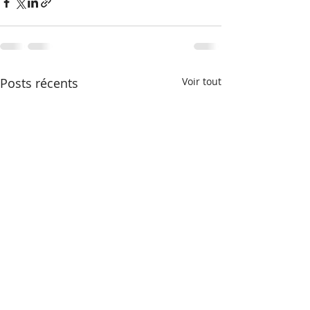
Posts récents
Voir tout