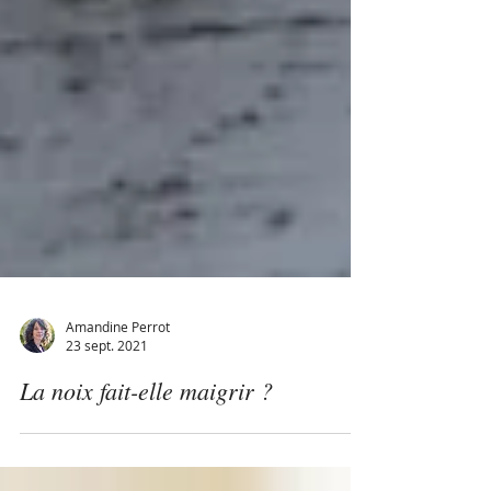
Amandine Perrot
23 sept. 2021
La noix fait-elle maigrir ?