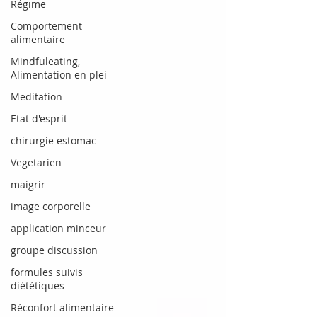
Régime
Comportement
alimentaire
Mindfuleating,
Alimentation en plei
Meditation
Etat d'esprit
chirurgie estomac
Vegetarien
maigrir
image corporelle
application minceur
groupe discussion
formules suivis
diététiques
Réconfort alimentaire