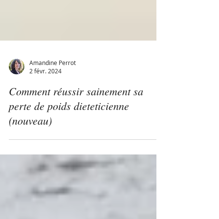
Amandine Perrot
2 févr. 2024
Comment réussir sainement sa
perte de poids dieteticienne
(nouveau)