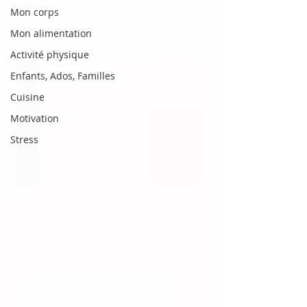
Mon corps
Mon alimentation
Activité physique
Enfants, Ados, Familles
Cuisine
Motivation
Stress