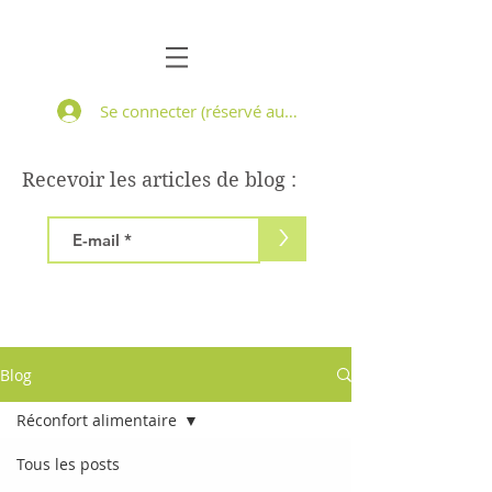
Se connecter (réservé aux patients suivis)
Recevoir les articles de blog :
>
Blog
Réconfort alimentaire
Tous les posts